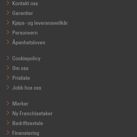
Kontakt oss
Garantier
Kjøps- og leveransevilkår
Personvern
Åpenhetsloven
Cookiepolicy
Om oss
Prisliste
Jobb hos oss
Merker
Ny Franchisetaker
Bedriftsavtale
Finansiering