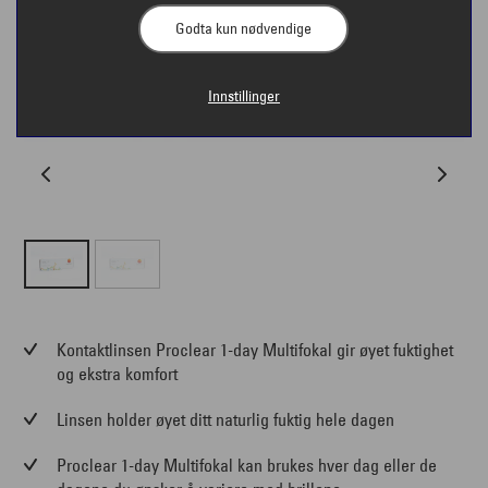
Godta kun nødvendige
Innstillinger
Kontaktlinsen Proclear 1-day Multifokal gir øyet fuktighet
og ekstra komfort
Linsen holder øyet ditt naturlig fuktig hele dagen
Proclear 1-day Multifokal kan brukes hver dag eller de