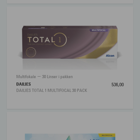
Multifokale
30 Linser i pakken
DAILIES
536,00
DAILIES TOTAL 1 MULTIFOCAL 30 PACK