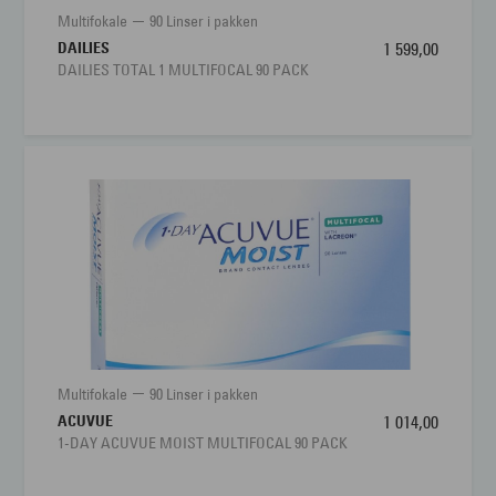
Multifokale
90 Linser i pakken
DAILIES
1 599,00
DAILIES TOTAL 1 MULTIFOCAL 90 PACK
Multifokale
90 Linser i pakken
ACUVUE
1 014,00
1-DAY ACUVUE MOIST MULTIFOCAL 90 PACK