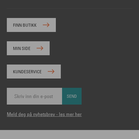
FINN BUTIKK
MIN SIDE
KUNDESERVICE
SEND
Meld deg på nyhetsbrev - les mer her