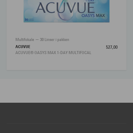
Multifokale
30 Linser i pakken
ACUVUE
527,00
ACUVUE® OASYS MAX 1-DAY MULTIFOCAL