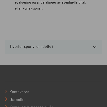
evaluering og anbefalinger av eventuelle tiltak
eller korreksjoner.
Hvorfor spør vi om dette?
Kontakt oss
Garantier