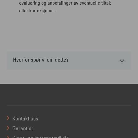
evaluering og anbefalinger av eventuelle tiltak
eller korreksjoner.
Hvorfor spør vi om dette?
Kontakt oss
Garantier