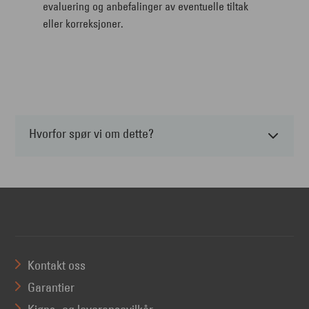
evaluering og anbefalinger av eventuelle tiltak
eller korreksjoner.
Hvorfor spør vi om dette?
Kontakt oss
Garantier