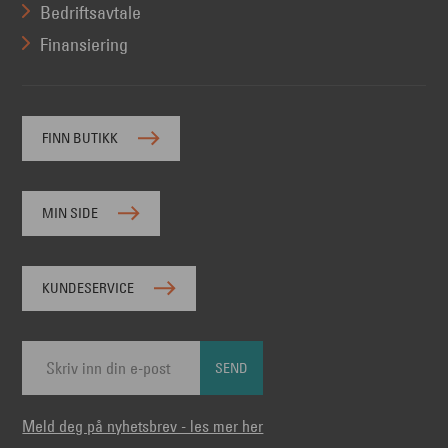
Bedriftsavtale
Finansiering
FINN BUTIKK
MIN SIDE
KUNDESERVICE
SEND
Meld deg på nyhetsbrev - les mer her