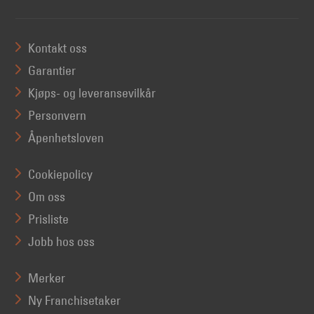
Kontakt oss
Garantier
Kjøps- og leveransevilkår
Personvern
Åpenhetsloven
Cookiepolicy
Om oss
Prisliste
Jobb hos oss
Merker
Ny Franchisetaker