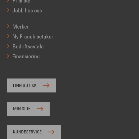
Prisliste
Jobb hos oss
Merker
Ny Franchisetaker
Bedriftsavtale
Finansiering
FINN BUTIKK
MIN SIDE
KUNDESERVICE