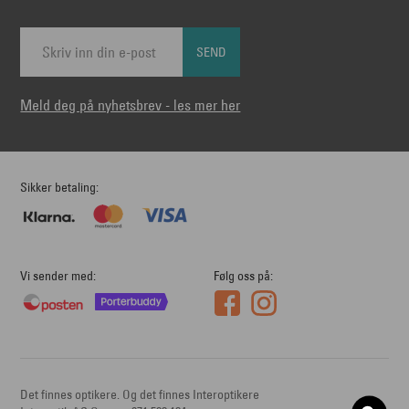
SEND
Meld deg på nyhetsbrev - les mer her
Sikker betaling
Vi sender med
Følg oss på
Det finnes optikere. Og det finnes Interoptikere