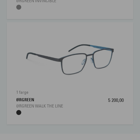
ØRGREEN INVINCIBLE
1 farge
ØRGREEN
5 200,00
ØRGREEN WALK THE LINE