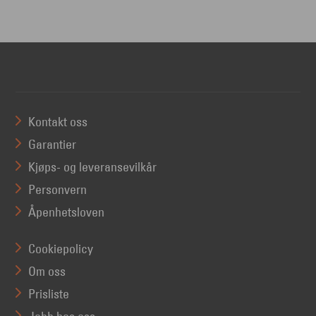
Kontakt oss
Garantier
Kjøps- og leveransevilkår
Personvern
Åpenhetsloven
Cookiepolicy
Om oss
Prisliste