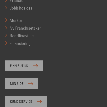
Prisliste
Jobb hos oss
Merker
Ny Franchisetaker
Bedriftsavtale
Finansiering
FINN BUTIKK
MIN SIDE
KUNDESERVICE