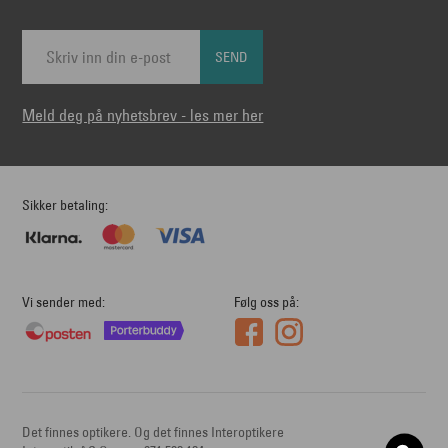
SEND
Meld deg på nyhetsbrev - les mer her
Sikker betaling
Vi sender med
Følg oss på
Det finnes optikere. Og det finnes Interoptikere