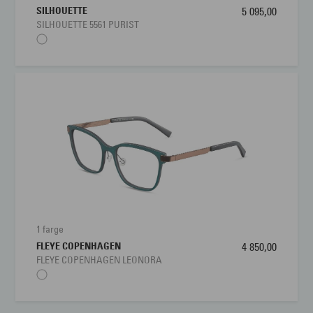
SILHOUETTE
5 095,00
SILHOUETTE 5561 PURIST
1 farge
FLEYE COPENHAGEN
4 850,00
FLEYE COPENHAGEN LEONORA