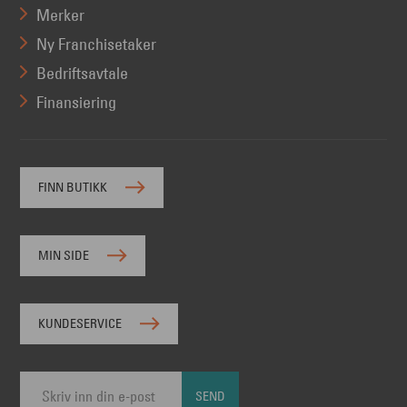
Merker
Ny Franchisetaker
Bedriftsavtale
Finansiering
FINN BUTIKK
MIN SIDE
KUNDESERVICE
SEND