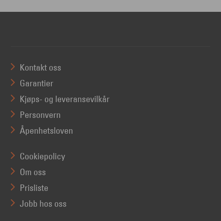
Kontakt oss
Garantier
Kjøps- og leveransevilkår
Personvern
Åpenhetsloven
Cookiepolicy
Om oss
Prisliste
Jobb hos oss