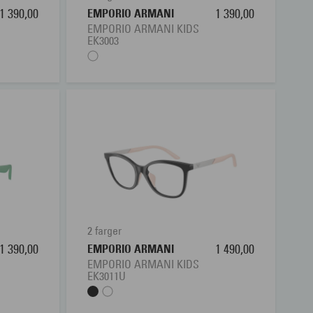
1 390,00
EMPORIO ARMANI
1 390,00
EMPORIO ARMANI KIDS
EK3003
2 farger
1 390,00
EMPORIO ARMANI
1 490,00
EMPORIO ARMANI KIDS
EK3011U