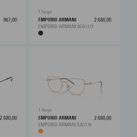
1 farge
967,00
EMPORIO ARMANI
2 680,00
EMPORIO ARMANI 0EA1177
1 farge
2 680,00
EMPORIO ARMANI
2 680,00
EMPORIO ARMANI EA1176