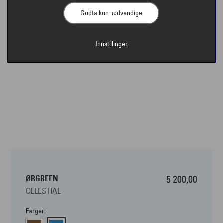
Godta kun nødvendige
Innstillinger
ØRGREEN
5 200,00
CELESTIAL
Farger: