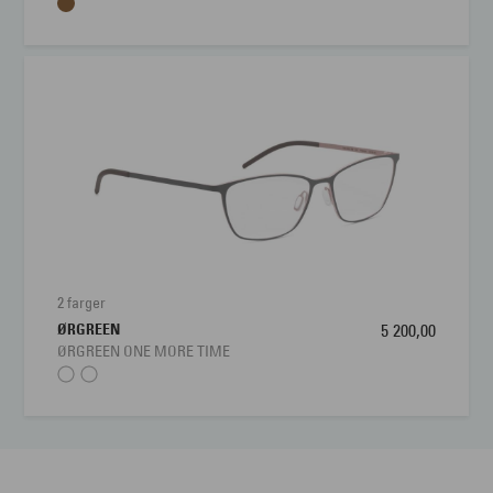
2 farger
ØRGREEN
5 200,00
ØRGREEN ONE MORE TIME