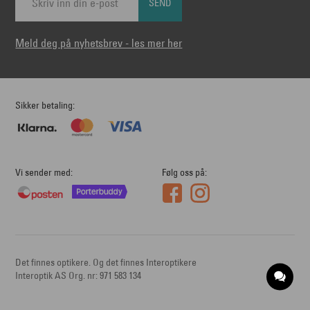
SEND
Meld deg på nyhetsbrev - les mer her
Sikker betaling
Vi sender med
Følg oss på
Det finnes optikere. Og det finnes Interoptikere
Interoptik AS Org. nr: 971 583 134