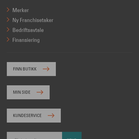
Merker
Ny Franchisetaker
Bedriftsavtale
Finansiering
FINN BUTIKK
MIN SIDE
KUNDESERVICE