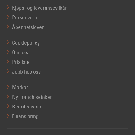
Kjøps- og leveransevilkår
Personvern
Åpenhetsloven
Cookiepolicy
Om oss
Prisliste
Jobb hos oss
Merker
Ny Franchisetaker
Bedriftsavtale
Finansiering