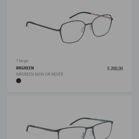
1 farge
ØRGREEN
5 200,00
ØRGREEN NOW OR NEVER