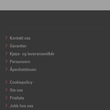
Kontakt oss
Garantier
Kjøps- og leveransevilkår
Personvern
Åpenhetsloven
Cookiepolicy
Om oss
Prisliste
Jobb hos oss