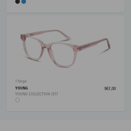
1 farge
YOUNG
967,00
YOUNG COLLECTION 1217