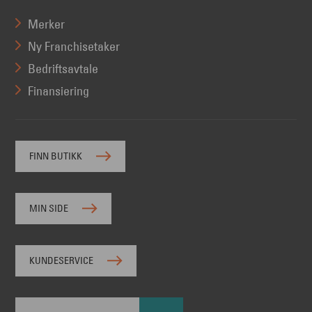
Merker
Ny Franchisetaker
Bedriftsavtale
Finansiering
FINN BUTIKK
MIN SIDE
KUNDESERVICE