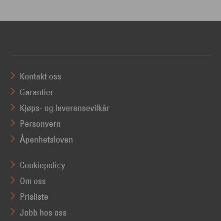
Kontakt oss
Garantier
Kjøps- og leveransevilkår
Personvern
Åpenhetsloven
Cookiepolicy
Om oss
Prisliste
Jobb hos oss