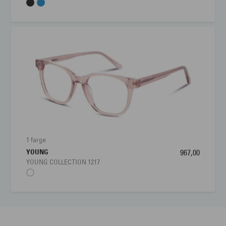
1 farge
YOUNG
967,00
YOUNG COLLECTION 1217