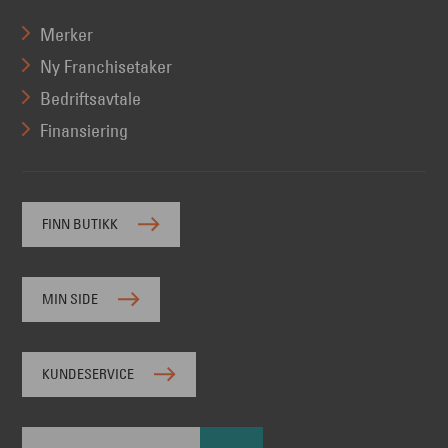
Merker
Ny Franchisetaker
Bedriftsavtale
Finansiering
FINN BUTIKK
MIN SIDE
KUNDESERVICE