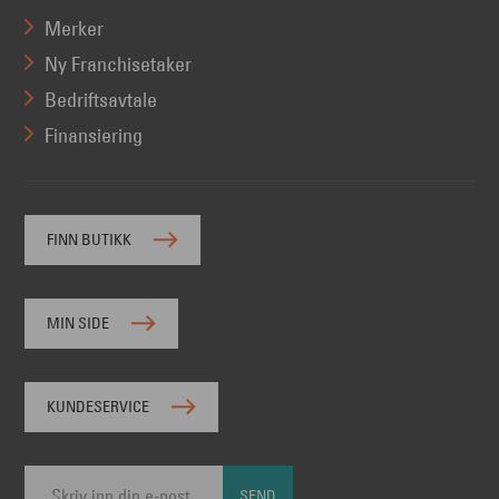
Merker
Ny Franchisetaker
Bedriftsavtale
Finansiering
FINN BUTIKK
MIN SIDE
KUNDESERVICE
SEND