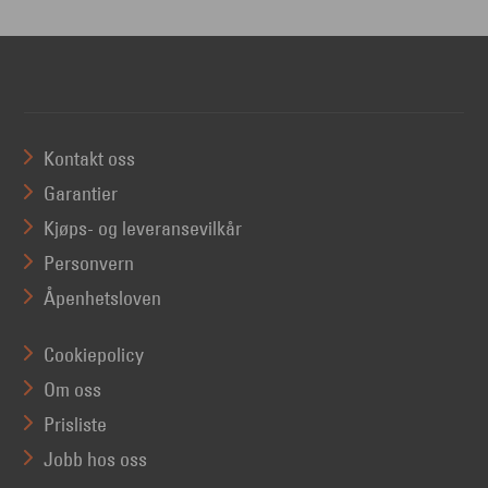
Kontakt oss
Garantier
Kjøps- og leveransevilkår
Personvern
Åpenhetsloven
Cookiepolicy
Om oss
Prisliste
Jobb hos oss