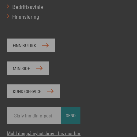
Bedriftsavtale
Finansiering
FINN BUTIKK
MIN SIDE
KUNDESERVICE
SEND
Meld deg på nyhetsbrev - les mer her