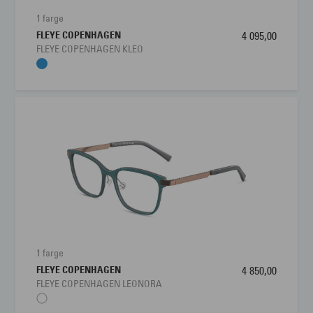
1 farge
FLEYE COPENHAGEN
4 095,00
FLEYE COPENHAGEN KLEO
1 farge
FLEYE COPENHAGEN
4 850,00
FLEYE COPENHAGEN LEONORA