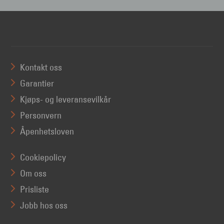
Kontakt oss
Garantier
Kjøps- og leveransevilkår
Personvern
Åpenhetsloven
Cookiepolicy
Om oss
Prisliste
Jobb hos oss