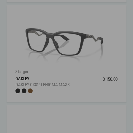
3 farger
OAKLEY
3 150,00
OAKLEY OX8191 ENIGMA MASS