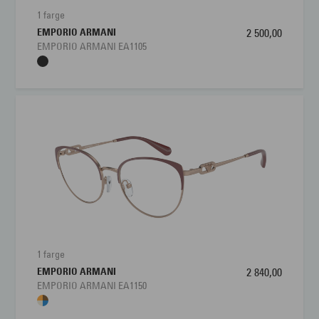
1 farge
EMPORIO ARMANI
2 500,00
EMPORIO ARMANI EA1105
1 farge
EMPORIO ARMANI
2 840,00
EMPORIO ARMANI EA1150