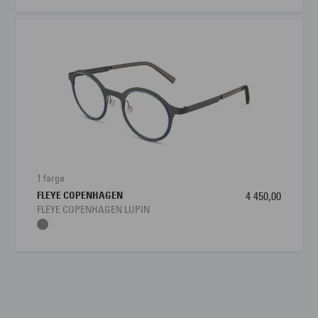
1 farge
FLEYE COPENHAGEN
4 450,00
FLEYE COPENHAGEN LUPIN