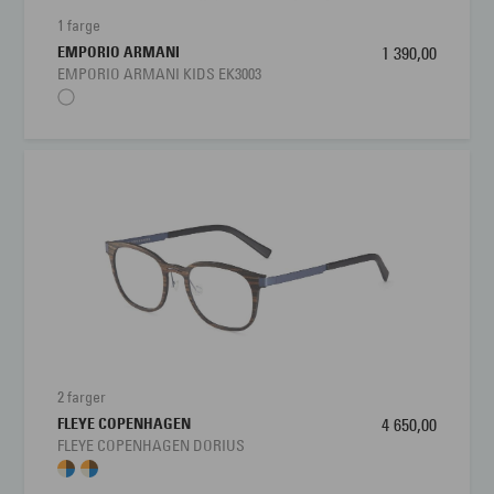
1 farge
EMPORIO ARMANI
1 390,00
EMPORIO ARMANI KIDS EK3003
2 farger
FLEYE COPENHAGEN
4 650,00
FLEYE COPENHAGEN DORIUS