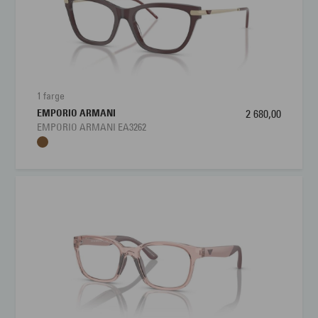
1 farge
EMPORIO ARMANI
2 680,00
EMPORIO ARMANI EA3262