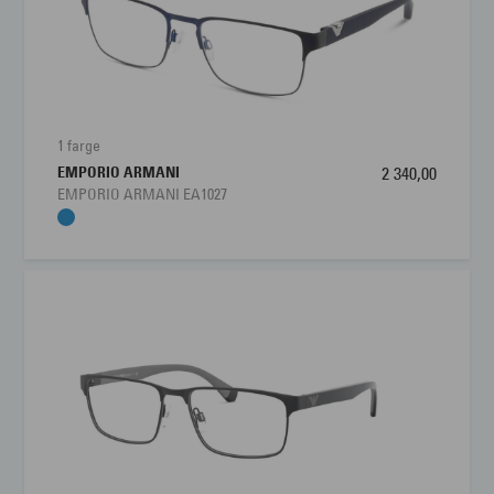
1 farge
EMPORIO ARMANI
2 340,00
EMPORIO ARMANI EA1027