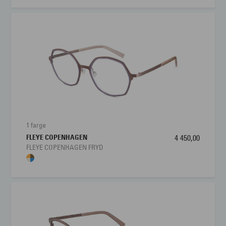
1 farge
FLEYE COPENHAGEN
4 450,00
FLEYE COPENHAGEN FRYD