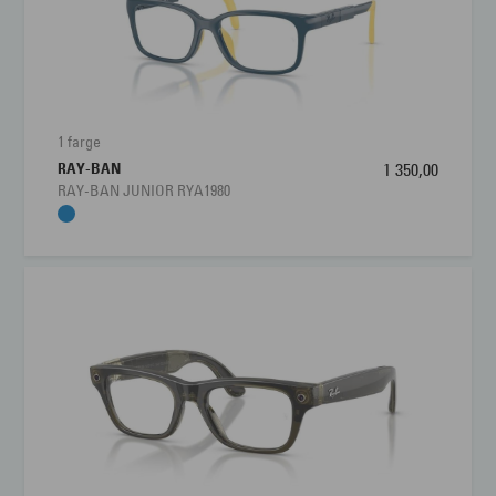
1 farge
RAY-BAN
1 350,00
RAY-BAN JUNIOR RYA1980