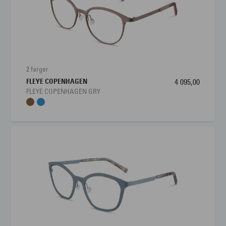
2 farger
FLEYE COPENHAGEN
4 095,00
FLEYE COPENHAGEN GRY