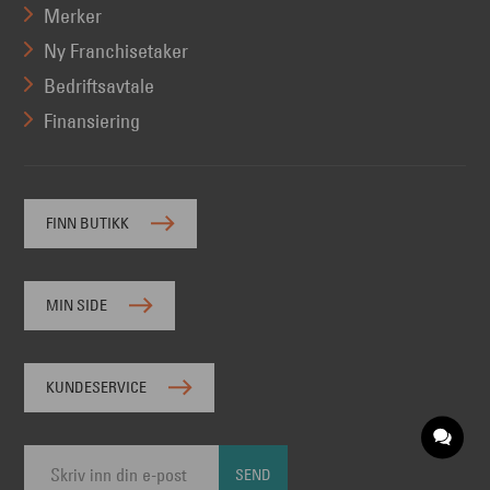
Merker
Ny Franchisetaker
Bedriftsavtale
Finansiering
FINN BUTIKK
MIN SIDE
KUNDESERVICE
SEND