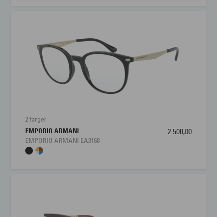
2 farger
EMPORIO ARMANI
2 500,00
EMPORIO ARMANI EA3168