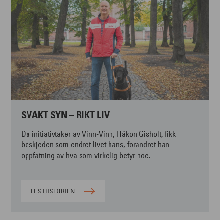
SVAKT SYN – RIKT LIV
Da initiativtaker av Vinn-Vinn, Håkon Gisholt, fikk
beskjeden som endret livet hans, forandret han
oppfatning av hva som virkelig betyr noe.
LES HISTORIEN