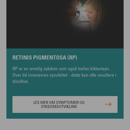
RETINIS PIGMENTOSA (RP)
RP er en arvelig sykdom som også kalles kikkertsyn.
Over tid innsnevres synsfeltet - dette kan ofte resultere i
blindhet.
LES MER OM SYMPTOMER OG
SYKDOMSUTVIKLING