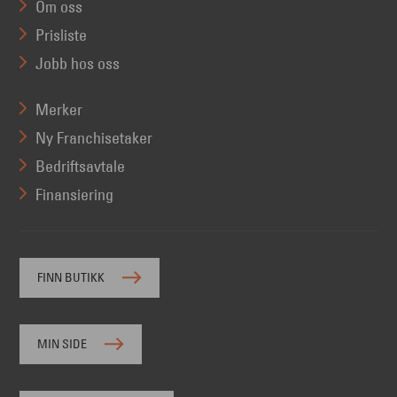
Om oss
Prisliste
Jobb hos oss
Merker
Ny Franchisetaker
Bedriftsavtale
Finansiering
FINN BUTIKK
MIN SIDE