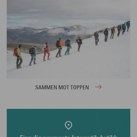
SAMMEN MOT TOPPEN