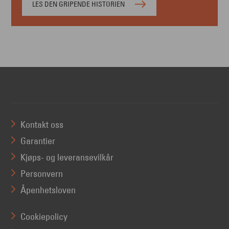
LES DEN GRIPENDE HISTORIEN
Kontakt oss
Garantier
Kjøps- og leveransevilkår
Personvern
Åpenhetsloven
Cookiepolicy