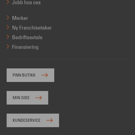
Jobb hos oss
Merker
Ny Franchisetaker
Bedriftsavtale
Finansiering
FINN BUTIKK
MIN SIDE
KUNDESERVICE