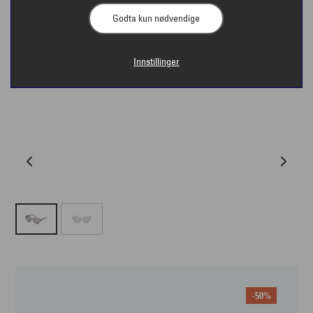
Godta kun nødvendige
Innstillinger
-50%