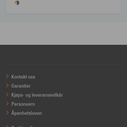
Kontakt oss
Garantier
Kjøps- og leveransevilkår
Personvern
Åpenhetsloven