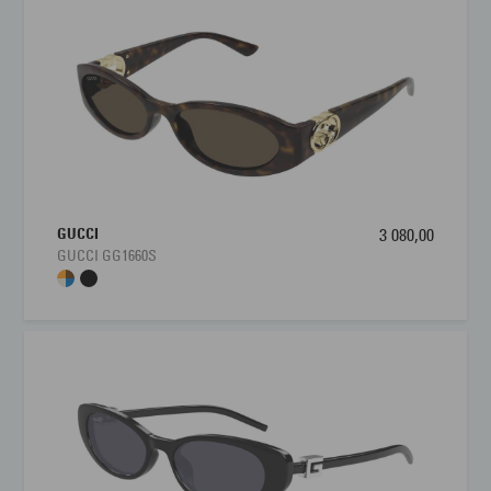
GUCCI
3 080,00
GUCCI GG1660S