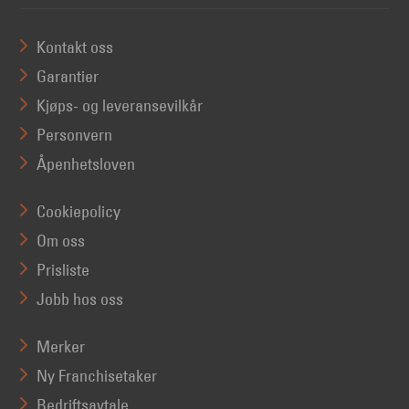
Kontakt oss
Garantier
Kjøps- og leveransevilkår
Personvern
Åpenhetsloven
Cookiepolicy
Om oss
Prisliste
Jobb hos oss
Merker
Ny Franchisetaker
Bedriftsavtale