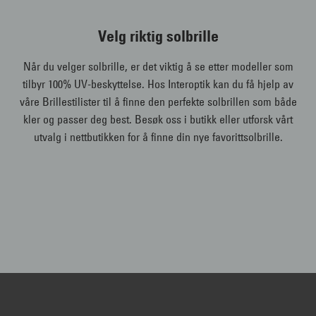
Velg riktig solbrille
Når du velger solbrille, er det viktig å se etter modeller som
tilbyr 100% UV-beskyttelse. Hos Interoptik kan du få hjelp av
våre Brillestilister til å finne den perfekte solbrillen som både
kler og passer deg best. Besøk oss i butikk eller utforsk vårt
utvalg i nettbutikken for å finne din nye favorittsolbrille.