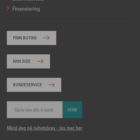
Finansiering
FINN BUTIKK
MIN SIDE
KUNDESERVICE
SEND
Meld deg på nyhetsbrev - les mer her