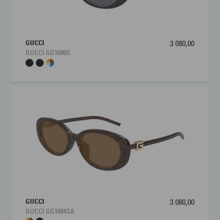
GUCCI
3 080,00
GUCCI GG1680S
GUCCI
3 080,00
GUCCI GG1684SA