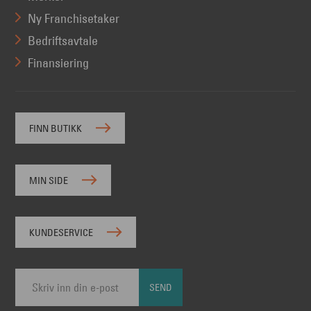
Ny Franchisetaker
Bedriftsavtale
Finansiering
FINN BUTIKK
MIN SIDE
KUNDESERVICE
SEND