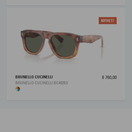
NYHET!
BRUNELLO CUCINELLI
8 760,00
BRUNELLO CUCINELLI BC4026S