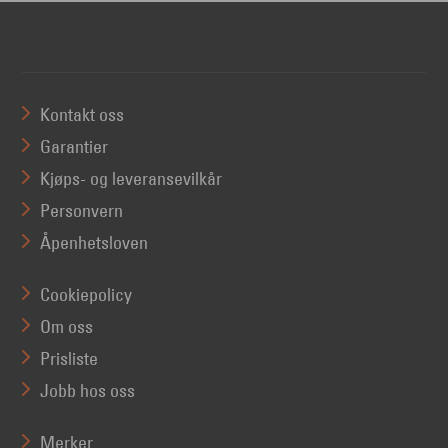
Kontakt oss
Garantier
Kjøps- og leveransevilkår
Personvern
Åpenhetsloven
Cookiepolicy
Om oss
Prisliste
Jobb hos oss
Merker