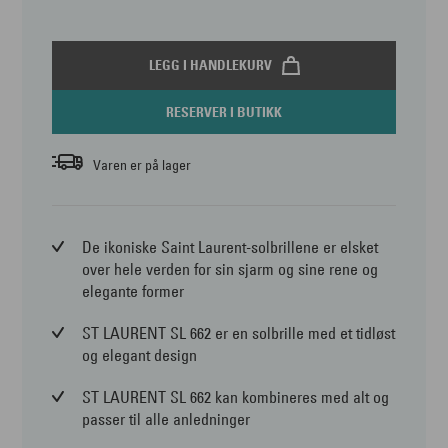
LEGG I HANDLEKURV
RESERVER I BUTIKK
Varen er på lager
De ikoniske Saint Laurent-solbrillene er elsket
over hele verden for sin sjarm og sine rene og
elegante former
ST LAURENT SL 662 er en solbrille med et tidløst
og elegant design
ST LAURENT SL 662 kan kombineres med alt og
passer til alle anledninger