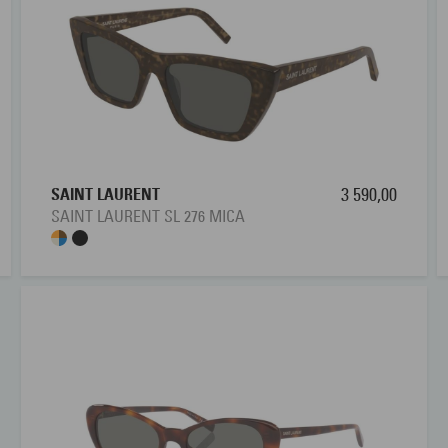
SAINT LAURENT
3 590,00
SAINT LAURENT SL 276 MICA