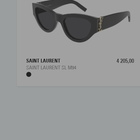
SAINT LAURENT
4 205,00
SAINT LAURENT SL M94