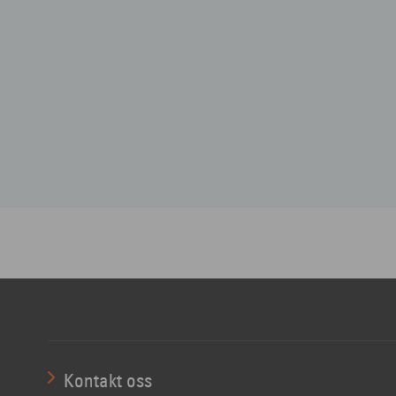
Kontakt oss