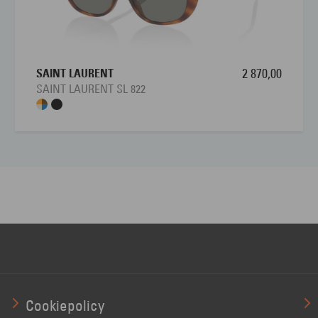
SAINT LAURENT
2 870,00
SAINT LAURENT SL 822
Cookiepolicy