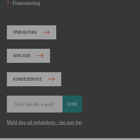
Finansiering
FINN BUTIKK
MIN SIDE
KUNDESERVICE
SEND
Meld deg på nyhetsbrev - les mer her