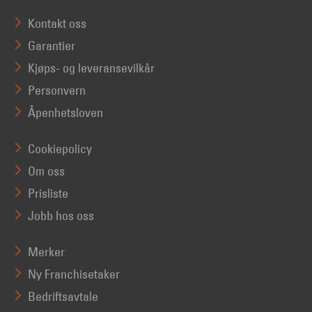
Kontakt oss
Garantier
Kjøps- og leveransevilkår
Personvern
Åpenhetsloven
Cookiepolicy
Om oss
Prisliste
Jobb hos oss
Merker
Ny Franchisetaker
Bedriftsavtale