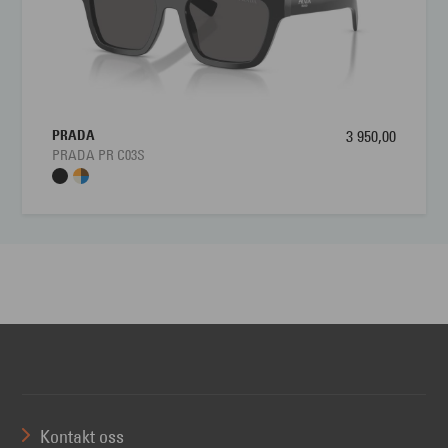
PRADA
3 950,00
PRADA PR C03S
Kontakt oss