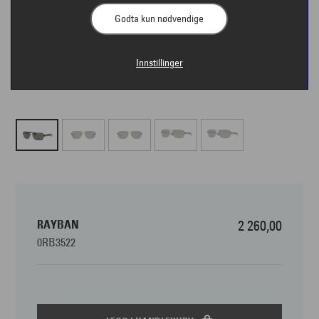
Godta kun nødvendige
Innstillinger
RAYBAN
2 260,00
0RB3522