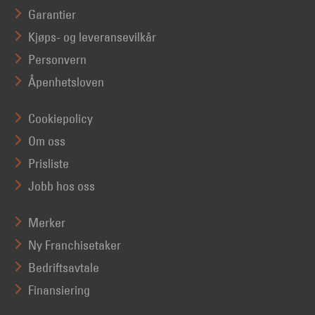
Garantier
Kjøps- og leveransevilkår
Personvern
Åpenhetsloven
Cookiepolicy
Om oss
Prisliste
Jobb hos oss
Merker
Ny Franchisetaker
Bedriftsavtale
Finansiering