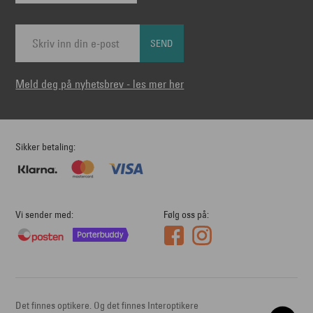
SEND
Meld deg på nyhetsbrev - les mer her
Sikker betaling
Vi sender med
Følg oss på
Det finnes optikere. Og det finnes Interoptikere