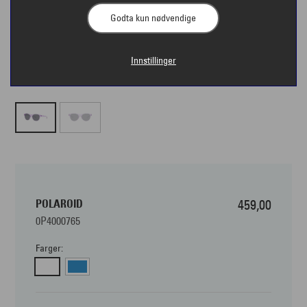
Godta kun nødvendige
Innstillinger
POLAROID
459,00
0P4000765
Farger: