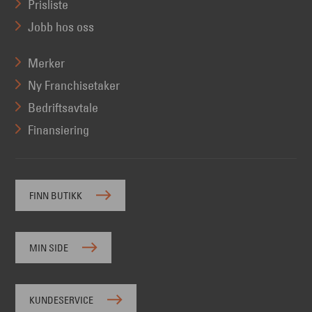
Prisliste
Jobb hos oss
Merker
Ny Franchisetaker
Bedriftsavtale
Finansiering
FINN BUTIKK
MIN SIDE
KUNDESERVICE