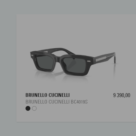
BRUNELLO CUCINELLI
9 390,00
BRUNELLO CUCINELLI BC4019S