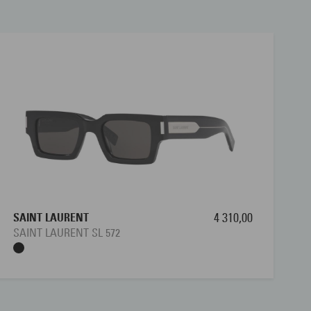
SAINT LAURENT
4 310,00
SAINT LAURENT SL 572