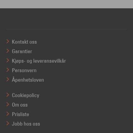
Kontakt oss
Garantier
Kjøps- og leveransevilkår
Personvern
Åpenhetsloven
Cookiepolicy
Om oss
Prisliste
Jobb hos oss