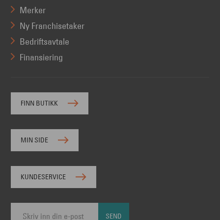
Merker
Ny Franchisetaker
Bedriftsavtale
Finansiering
FINN BUTIKK
MIN SIDE
KUNDESERVICE
SEND