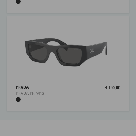
PRADA
4 190,00
PRADA PR A01S