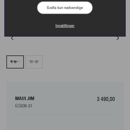
Godta kun nødvendige
Innstillinger
MAUI JIM
3 490,00
GS636-21