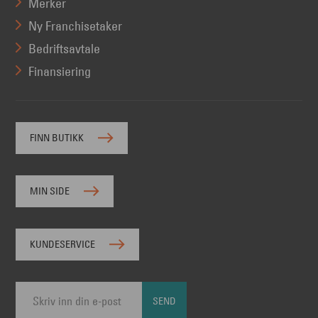
Merker
Ny Franchisetaker
Bedriftsavtale
Finansiering
FINN BUTIKK
MIN SIDE
KUNDESERVICE
SEND