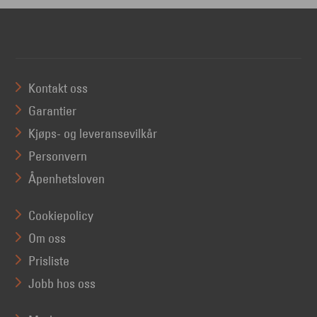
Kontakt oss
Garantier
Kjøps- og leveransevilkår
Personvern
Åpenhetsloven
Cookiepolicy
Om oss
Prisliste
Jobb hos oss