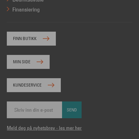
Finansiering
FINN BUTIKK
MIN SIDE
KUNDESERVICE
SEND
Meld deg på nyhetsbrev - les mer her