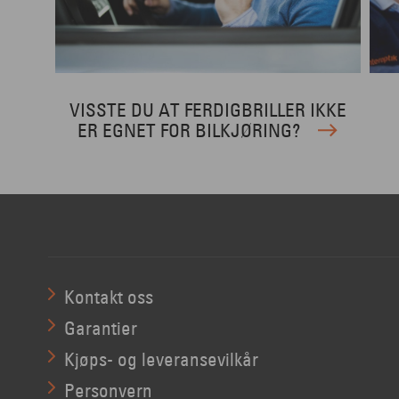
VISSTE DU AT FERDIGBRILLER IKKE
ER EGNET FOR BILKJØRING?
Kontakt oss
Garantier
Kjøps- og leveransevilkår
Personvern