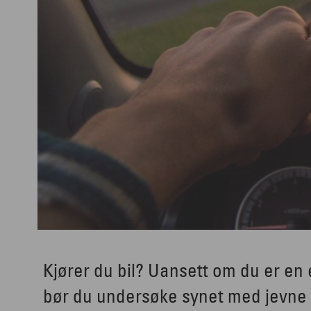
Kjører du bil? Uansett om du er en e
bør du undersøke synet med jevne