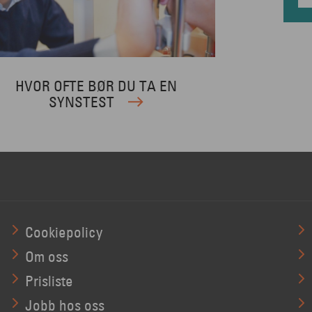
HVOR OFTE BØR DU TA EN
SYNSTEST
Cookiepolicy
Om oss
Prisliste
Jobb hos oss