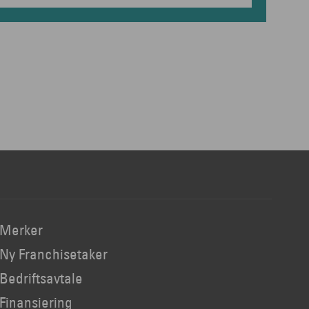
Merker
Ny Franchisetaker
Bedriftsavtale
Finansiering