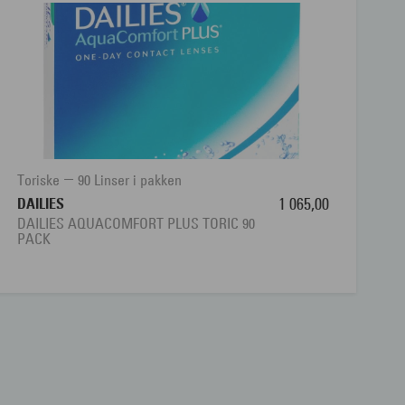
Toriske
90 Linser i pakken
DAILIES
1 065,00
DAILIES AQUACOMFORT PLUS TORIC 90
PACK