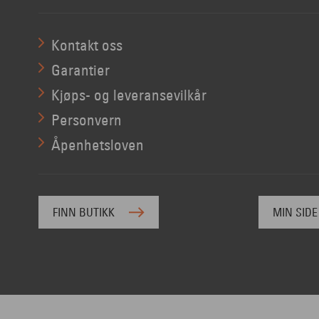
Kontakt oss
Garantier
Kjøps- og leveransevilkår
Personvern
Åpenhetsloven
FINN BUTIKK
MIN SIDE