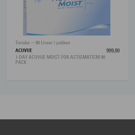
Toriske
90 Linser i pakken
ACUVUE
999,00
1-DAY ACUVUE MOIST FOR ASTIGMATISM 90
PACK