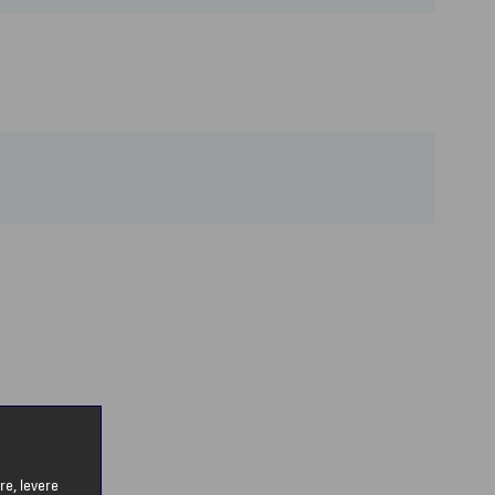
re, levere