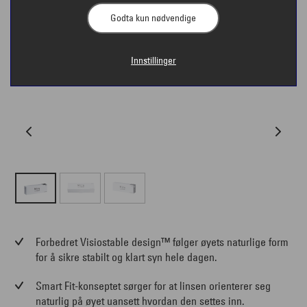
Godta kun nødvendige
Innstillinger
Forbedret Visiostable design™ følger øyets naturlige form
for å sikre stabilt og klart syn hele dagen.
Smart Fit-konseptet sørger for at linsen orienterer seg
naturlig på øyet uansett hvordan den settes inn.