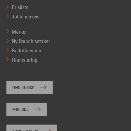
Prisliste
Jobb hos oss
Merker
Ny Franchisetaker
Bedriftsavtale
Finansiering
FINN BUTIKK
MIN SIDE