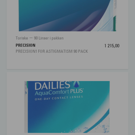
Toriske
90 Linser i pakken
PRECISION
1 215,00
PRECISION1 FOR ASTIGMATISM 90 PACK