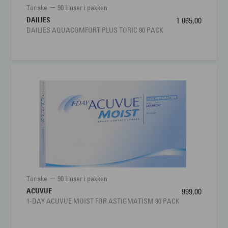
Toriske
90 Linser i pakken
DAILIES
1 065,00
DAILIES AQUACOMFORT PLUS TORIC 90 PACK
Toriske
90 Linser i pakken
ACUVUE
999,00
1-DAY ACUVUE MOIST FOR ASTIGMATISM 90 PACK