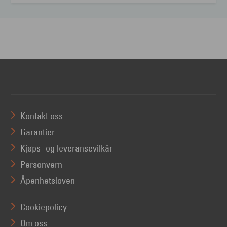
Kontakt oss
Garantier
Kjøps- og leveransevilkår
Personvern
Åpenhetsloven
Cookiepolicy
Om oss