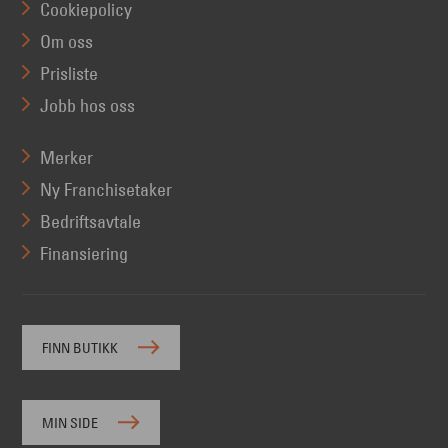
Cookiepolicy
Om oss
Prisliste
Jobb hos oss
Merker
Ny Franchisetaker
Bedriftsavtale
Finansiering
FINN BUTIKK
MIN SIDE