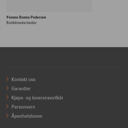
Yvonne Bonna Pedersen
Butikkmedarbeider
Kontakt oss
Garantier
Kjøps- og leveransevilkår
Personvern
Åpenhetsloven