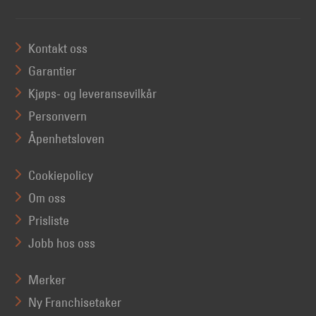
Kontakt oss
Garantier
Kjøps- og leveransevilkår
Personvern
Åpenhetsloven
Cookiepolicy
Om oss
Prisliste
Jobb hos oss
Merker
Ny Franchisetaker