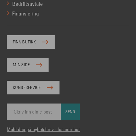
Bedriftsavtale
Finansiering
FINN BUTIKK
MIN SIDE
KUNDESERVICE
SEND
Meld deg på nyhetsbrev - les mer her