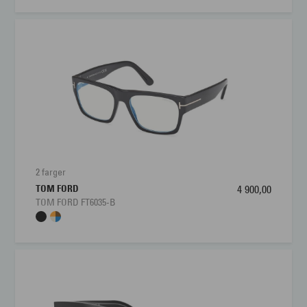
2 farger
TOM FORD
4 900,00
TOM FORD FT6035-B