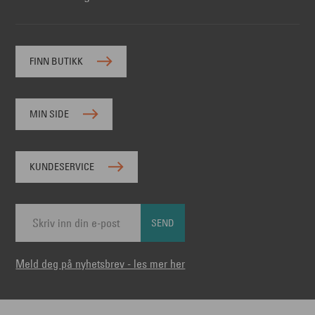
FINN BUTIKK
MIN SIDE
KUNDESERVICE
SEND
Meld deg på nyhetsbrev - les mer her