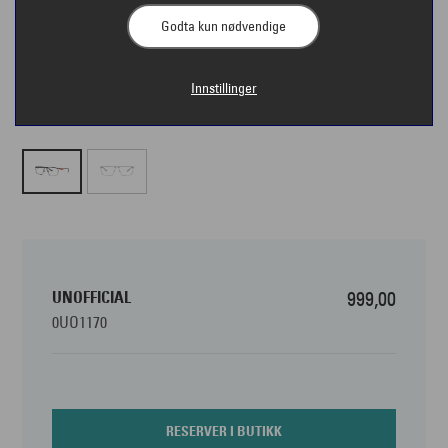
Godta kun nødvendige
Innstillinger
UNOFFICIAL
999,00
0UO1170
RESERVER I BUTIKK