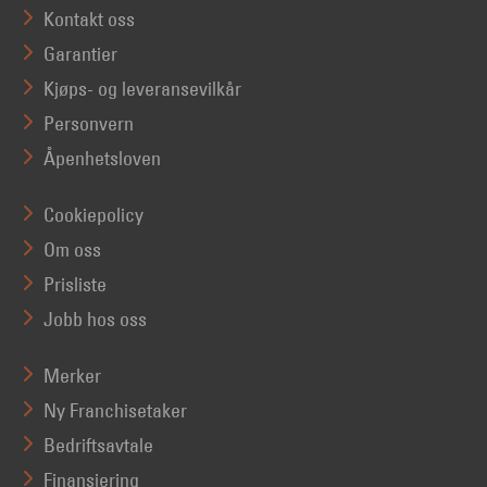
Kontakt oss
Garantier
Kjøps- og leveransevilkår
Personvern
Åpenhetsloven
Cookiepolicy
Om oss
Prisliste
Jobb hos oss
Merker
Ny Franchisetaker
Bedriftsavtale
Finansiering