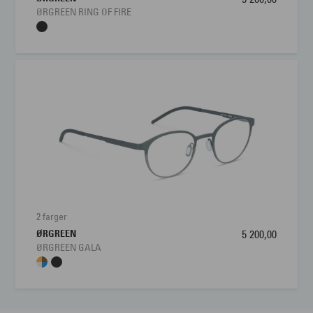
ØRGREEN RING OF FIRE
2 farger
ØRGREEN
5 200,00
ØRGREEN GALA