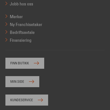
Jobb hos oss
Merker
Ny Franchisetaker
Bedriftsavtale
Finansiering
FINN BUTIKK
MIN SIDE
KUNDESERVICE