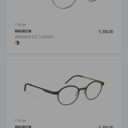
1 farge
ØRGREEN
5 200,00
ØRGREEN LET'S DANCE
1 farge
ØRGREEN
5 200,00