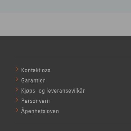
Kontakt oss
Garantier
Kjøps- og leveransevilkår
Personvern
Åpenhetsloven