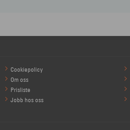
Cookiepolicy
Om oss
Prisliste
Jobb hos oss