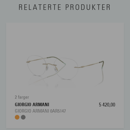
RELATERTE PRODUKTER
2 farger
GIORGIO ARMANI
5 420,00
GIORGIO ARMANI 0AR5147