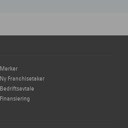
Merker
Ny Franchisetaker
Bedriftsavtale
Finansiering