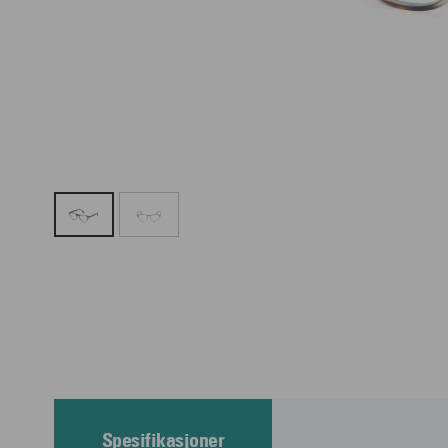
Spesifikasjoner