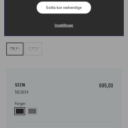
Godta kun nødvendige
Innstillinger
SEEN
695,00
NE3074
Farger: