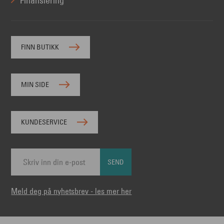
Finansiering
FINN BUTIKK
MIN SIDE
KUNDESERVICE
SEND
Meld deg på nyhetsbrev - les mer her