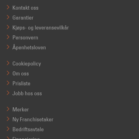
Kontakt oss
Garantier
Kjøps- og leveransevilkår
Personvern
Åpenhetsloven
Cookiepolicy
Om oss
Prisliste
Jobb hos oss
Merker
Ny Franchisetaker
Bedriftsavtale