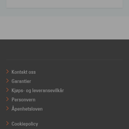
Kontakt oss
Garantier
Kjøps- og leveransevilkår
Personvern
Åpenhetsloven
Cookiepolicy