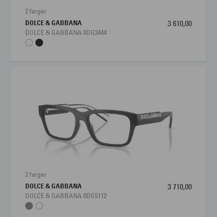
2 farger
DOLCE & GABBANA
3 610,00
DOLCE & GABBANA 0DG3444
2 farger
DOLCE & GABBANA
3 710,00
DOLCE & GABBANA 0DG5112