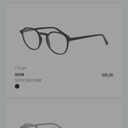
1 farge
SEEN
695,00
SEEN SNOU5008