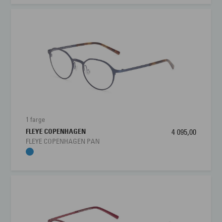
1 farge
FLEYE COPENHAGEN
4 095,00
FLEYE COPENHAGEN PAN