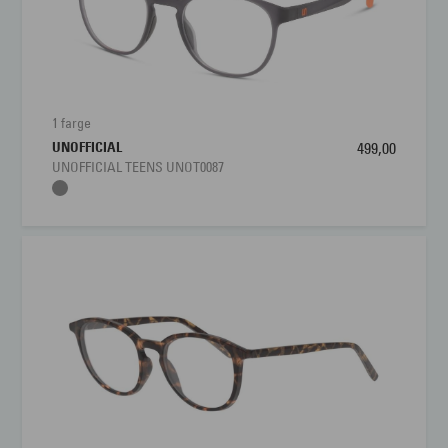
1 farge
UNOFFICIAL
499,00
UNOFFICIAL TEENS UNOT0087