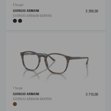
2 farger
GIORGIO ARMANI
5 260,00
GIORGIO ARMANI 0AR5163
1 farge
GIORGIO ARMANI
3 710,00
GIORGIO ARMANI 0AR7074