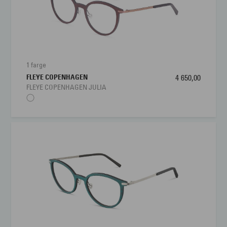
1 farge
FLEYE COPENHAGEN
4 650,00
FLEYE COPENHAGEN JULIA