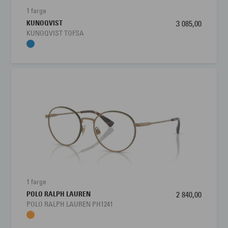
1 farge
KUNOQVIST
3 085,00
KUNOQVIST TOFSA
1 farge
POLO RALPH LAUREN
2 840,00
POLO RALPH LAUREN PH1241