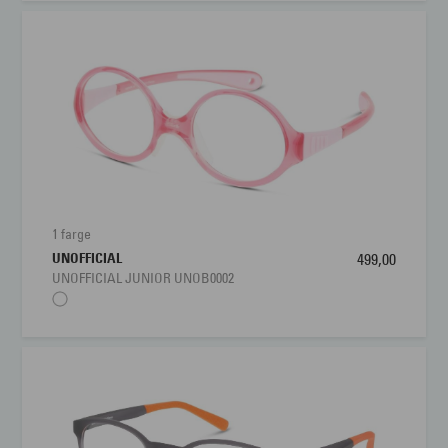
1 farge
UNOFFICIAL
499,00
UNOFFICIAL JUNIOR UNOB0002