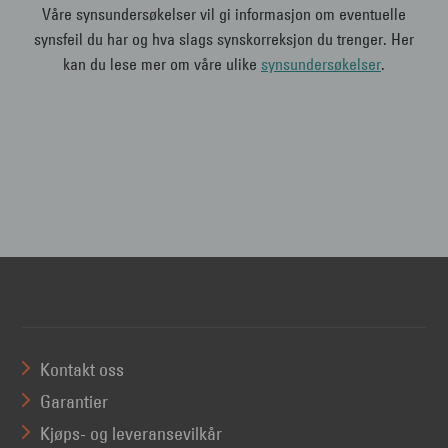
Våre synsundersøkelser vil gi informasjon om eventuelle
synsfeil du har og hva slags synskorreksjon du trenger. Her
kan du lese mer om våre ulike
synsundersøkelser
.
Kontakt oss
Garantier
Kjøps- og leveransevilkår