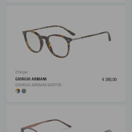
2 farger
GIORGIO ARMANI
4 390,00
GIORGIO ARMANI 0AR7125