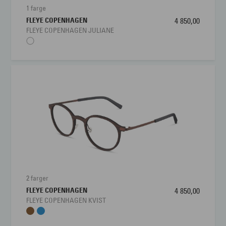
1 farge
FLEYE COPENHAGEN
4 850,00
FLEYE COPENHAGEN JULIANE
2 farger
FLEYE COPENHAGEN
4 850,00
FLEYE COPENHAGEN KVIST