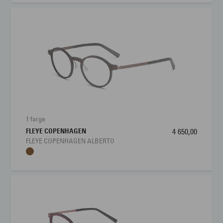
1 farge
FLEYE COPENHAGEN
4 650,00
FLEYE COPENHAGEN ALBERTO