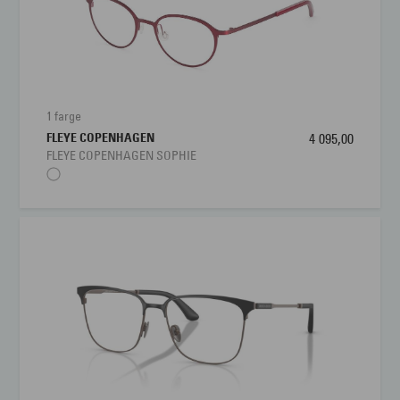
1 farge
FLEYE COPENHAGEN
4 095,00
FLEYE COPENHAGEN SOPHIE