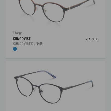
1 farge
KUNOQVIST
2 710,00
KUNOQVIST DUNAR