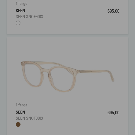
1 farge
SEEN
695,00
SEEN SNOF5003
1 farge
SEEN
695,00
SEEN SNOF5003