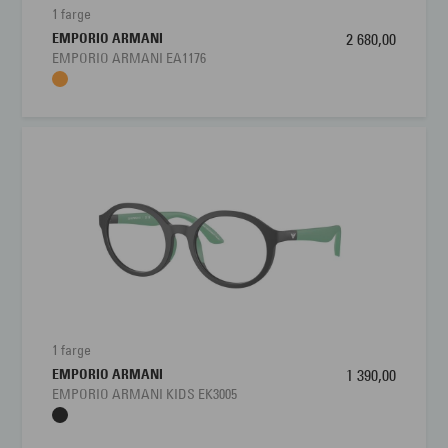
1 farge
EMPORIO ARMANI
2 680,00
EMPORIO ARMANI EA1176
1 farge
EMPORIO ARMANI
1 390,00
EMPORIO ARMANI KIDS EK3005