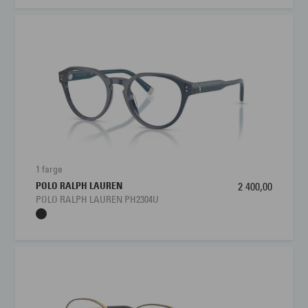
1 farge
POLO RALPH LAUREN
2 400,00
POLO RALPH LAUREN PH2304U