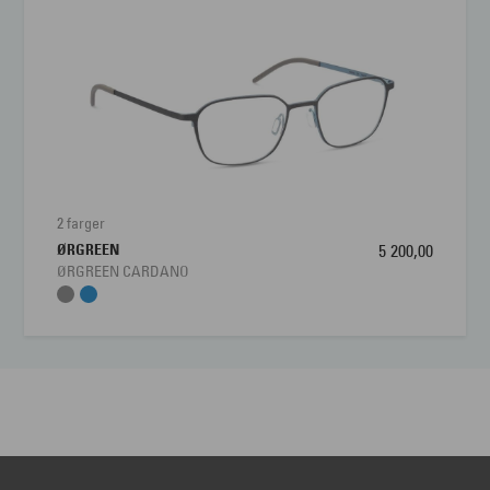
2 farger
ØRGREEN
5 200,00
ØRGREEN CARDANO