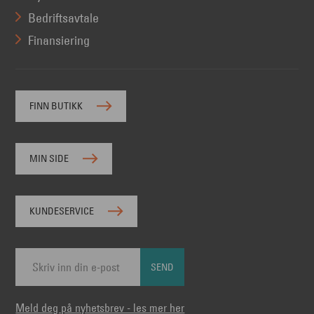
Bedriftsavtale
Finansiering
FINN BUTIKK
MIN SIDE
KUNDESERVICE
SEND
Meld deg på nyhetsbrev - les mer her