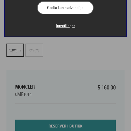
Godta kun nødvendige
Innstillinger
MONCLER
5 160,00
0ME1014
RESERVER I BUTIKK