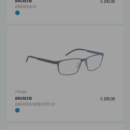
ØRGREEN
5 200,00
ØRGREEN IO
1 farge
ØRGREEN
5 200,00
ØRGREEN WEBSTER 2.0