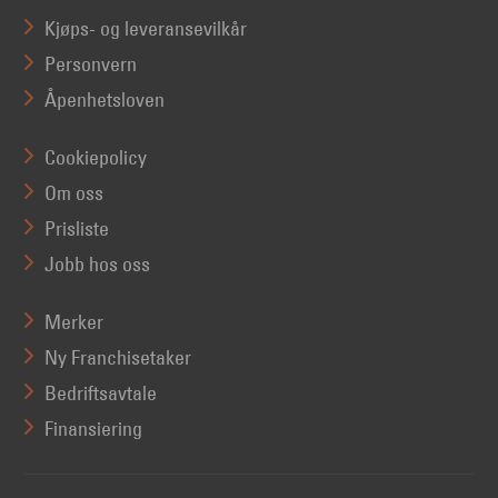
Kjøps- og leveransevilkår
Personvern
Åpenhetsloven
Cookiepolicy
Om oss
Prisliste
Jobb hos oss
Merker
Ny Franchisetaker
Bedriftsavtale
Finansiering