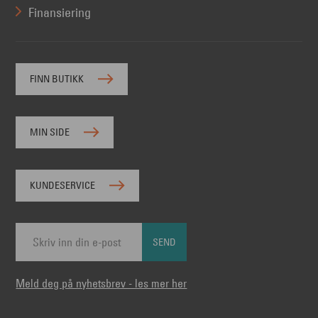
Finansiering
FINN BUTIKK
MIN SIDE
KUNDESERVICE
SEND
Meld deg på nyhetsbrev - les mer her