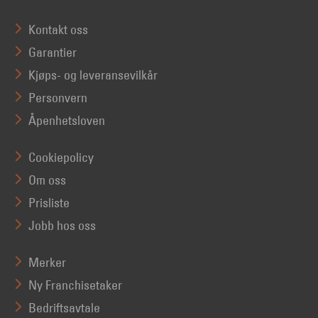
Kontakt oss
Garantier
Kjøps- og leveransevilkår
Personvern
Åpenhetsloven
Cookiepolicy
Om oss
Prisliste
Jobb hos oss
Merker
Ny Franchisetaker
Bedriftsavtale