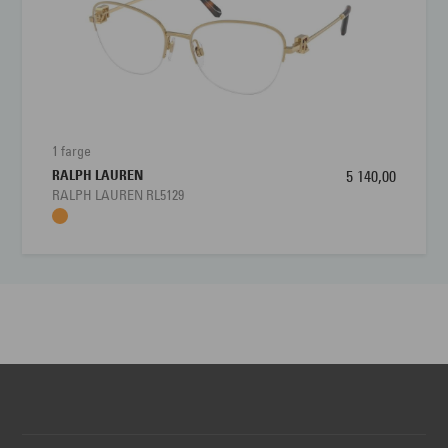
1 farge
RALPH LAUREN
5 140,00
RALPH LAUREN RL5129