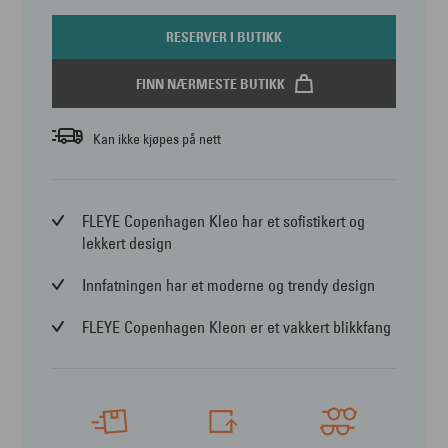
RESERVER I BUTIKK
FINN NÆRMESTE BUTIKK
Kan ikke kjøpes på nett
FLEYE Copenhagen Kleo har et sofistikert og
lekkert design
Innfatningen har et moderne og trendy design
FLEYE Copenhagen Kleon er et vakkert blikkfang