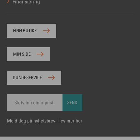
Finansiering
FINN BUTIKK
MIN SIDE
KUNDESERVICE
SEND
Meld deg på nyhetsbrev - les mer her