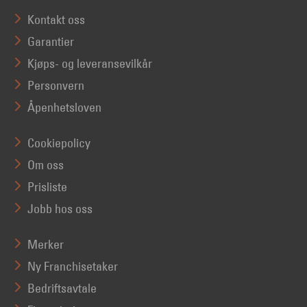
Kontakt oss
Garantier
Kjøps- og leveransevilkår
Personvern
Åpenhetsloven
Cookiepolicy
Om oss
Prisliste
Jobb hos oss
Merker
Ny Franchisetaker
Bedriftsavtale