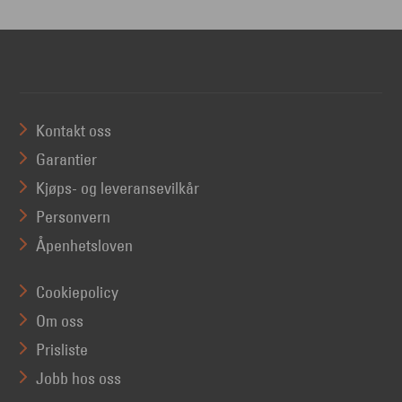
Kontakt oss
Garantier
Kjøps- og leveransevilkår
Personvern
Åpenhetsloven
Cookiepolicy
Om oss
Prisliste
Jobb hos oss