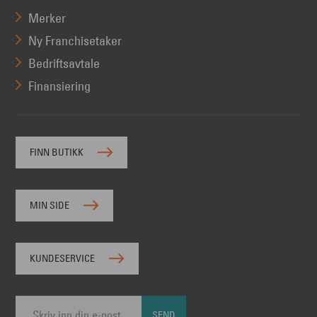
Merker
Ny Franchisetaker
Bedriftsavtale
Finansiering
FINN BUTIKK
MIN SIDE
KUNDESERVICE
SEND