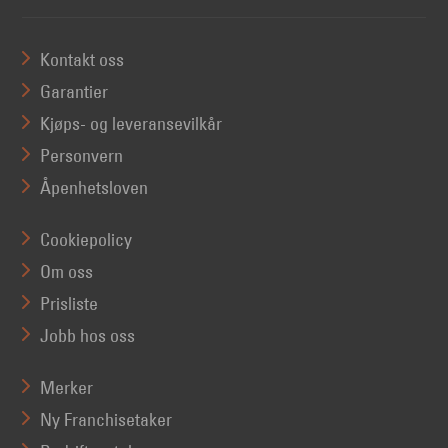
Kontakt oss
Garantier
Kjøps- og leveransevilkår
Personvern
Åpenhetsloven
Cookiepolicy
Om oss
Prisliste
Jobb hos oss
Merker
Ny Franchisetaker