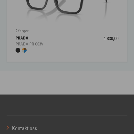
2 farger
PRADA
4 830,00
PRADA PR C03V
Kontakt oss