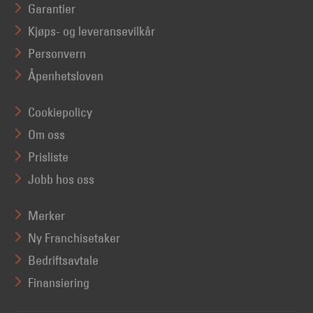
Garantier
Kjøps- og leveransevilkår
Personvern
Åpenhetsloven
Cookiepolicy
Om oss
Prisliste
Jobb hos oss
Merker
Ny Franchisetaker
Bedriftsavtale
Finansiering