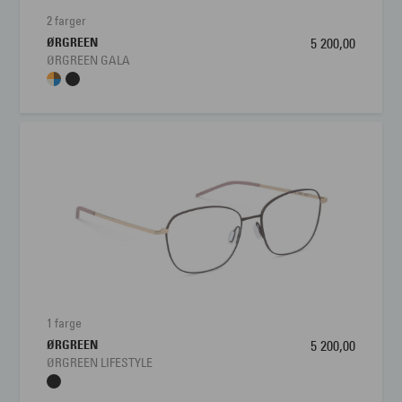
2 farger
ØRGREEN
5 200,00
ØRGREEN GALA
1 farge
ØRGREEN
5 200,00
ØRGREEN LIFESTYLE