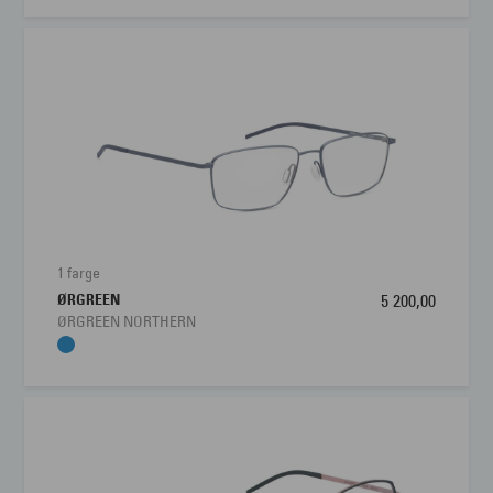
1 farge
ØRGREEN
5 200,00
ØRGREEN NORTHERN