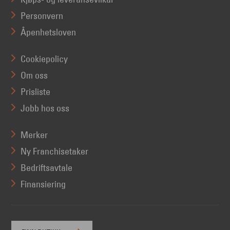
Personvern
Åpenhetsloven
Cookiepolicy
Om oss
Prisliste
Jobb hos oss
Merker
Ny Franchisetaker
Bedriftsavtale
Finansiering