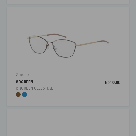
2 farger
ØRGREEN
5 200,00
ØRGREEN CELESTIAL