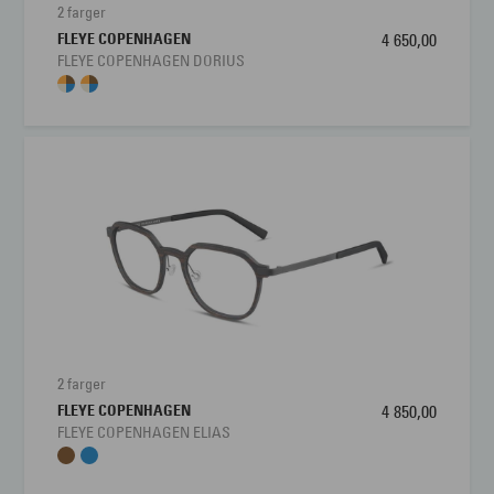
2 farger
FLEYE COPENHAGEN
4 650,00
FLEYE COPENHAGEN DORIUS
2 farger
FLEYE COPENHAGEN
4 850,00
FLEYE COPENHAGEN ELIAS