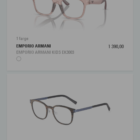
1 farge
EMPORIO ARMANI
1 390,00
EMPORIO ARMANI KIDS EK3003