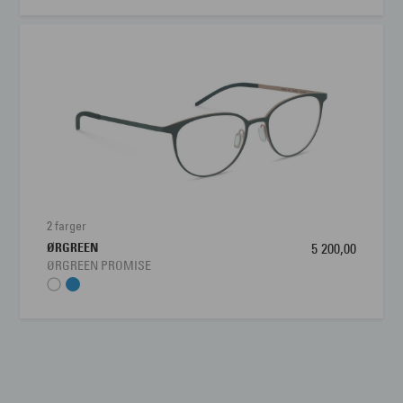
2 farger
ØRGREEN
5 200,00
ØRGREEN PROMISE