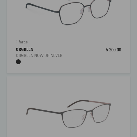
1 farge
ØRGREEN
5 200,00
ØRGREEN NOW OR NEVER