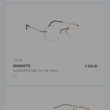
1 farge
SILHOUETTE
4 550,00
SILHOUETTE 5567-EU THE WAVE