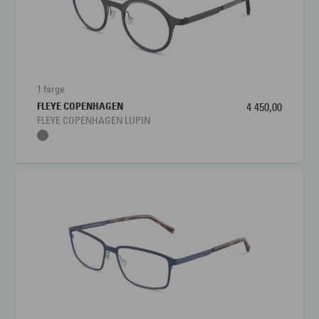
1 farge
FLEYE COPENHAGEN
4 450,00
FLEYE COPENHAGEN LUPIN