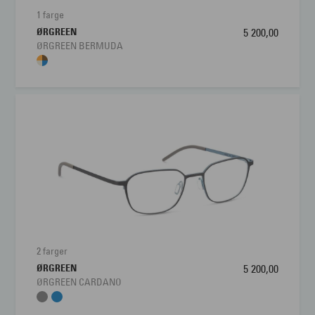
1 farge
ØRGREEN
5 200,00
ØRGREEN BERMUDA
2 farger
ØRGREEN
5 200,00
ØRGREEN CARDANO