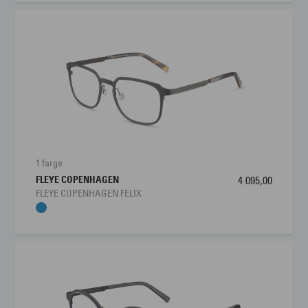
1 farge
FLEYE COPENHAGEN
4 095,00
FLEYE COPENHAGEN FELIX