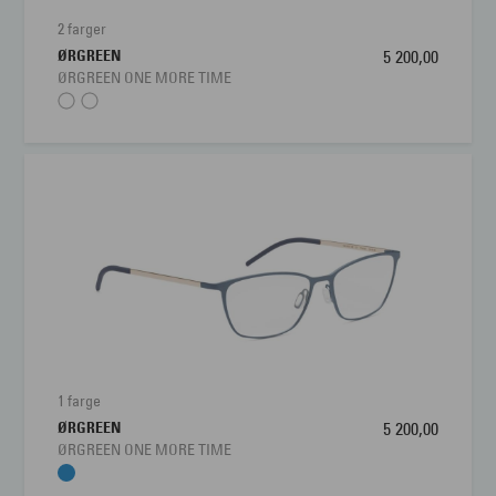
2 farger
ØRGREEN
5 200,00
ØRGREEN ONE MORE TIME
1 farge
ØRGREEN
5 200,00
ØRGREEN ONE MORE TIME