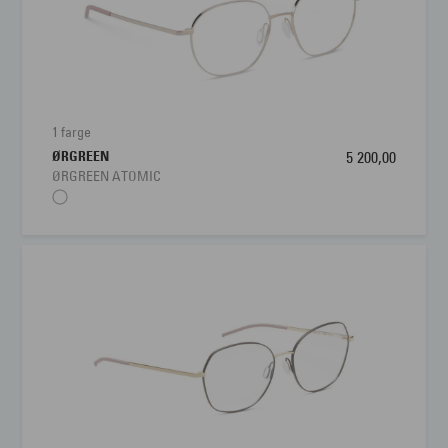
1 farge
ØRGREEN
5 200,00
ØRGREEN ATOMIC