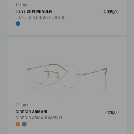
1 farge
FLEYE COPENHAGEN
4 095,00
FLEYE COPENHAGEN VICTOR
2 farger
GIORGIO ARMANI
5 420,00
GIORGIO ARMANI 0AR5147