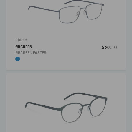
1 farge
ØRGREEN
5 200,00
ØRGREEN FASTER