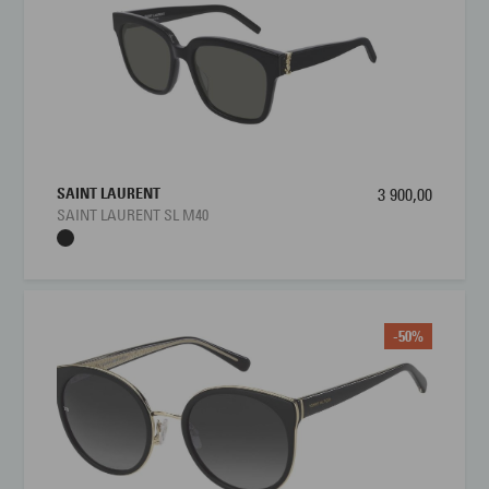
SAINT LAURENT
3 900,00
SAINT LAURENT SL M40
-50%