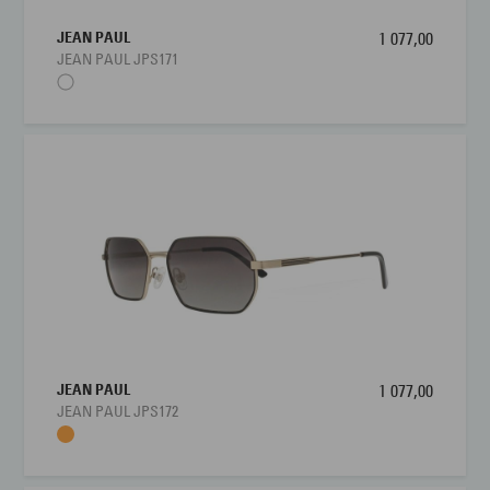
JEAN PAUL
1 077,00
JEAN PAUL JPS171
JEAN PAUL
1 077,00
JEAN PAUL JPS172