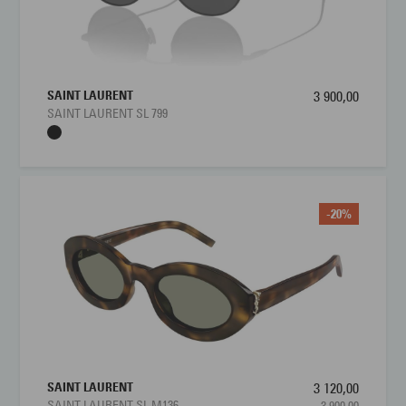
SAINT LAURENT
3 900,00
SAINT LAURENT SL 799
-20%
SAINT LAURENT
3 120,00
SAINT LAURENT SL M136