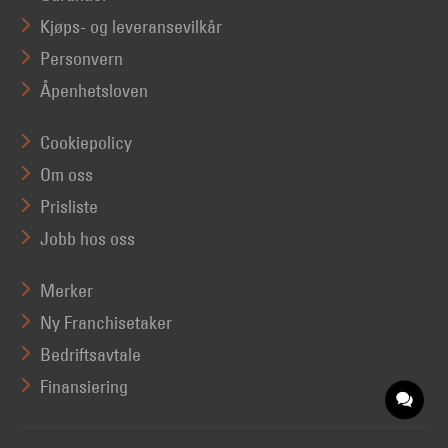
Kjøps- og leveransevilkår
Personvern
Åpenhetsloven
Cookiepolicy
Om oss
Prisliste
Jobb hos oss
Merker
Ny Franchisetaker
Bedriftsavtale
Finansiering