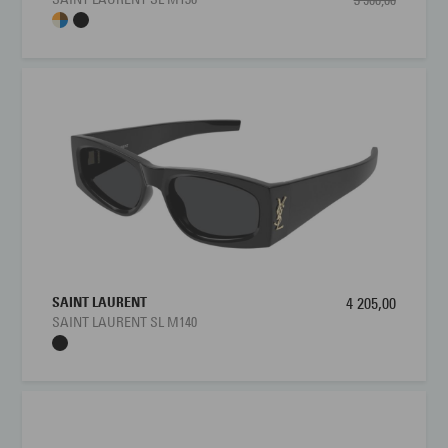
3 900,00
SAINT LAURENT
4 205,00
SAINT LAURENT SL M140