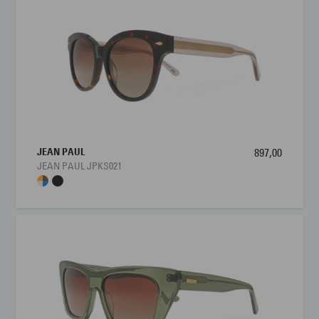
JEAN PAUL
897,00
JEAN PAUL JPKS021