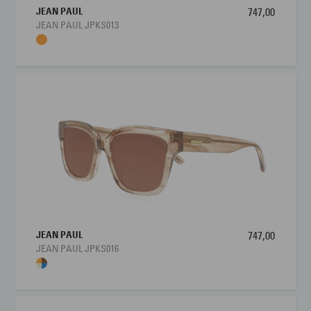
JEAN PAUL
747,00
JEAN PAUL JPKS013
JEAN PAUL
747,00
JEAN PAUL JPKS016