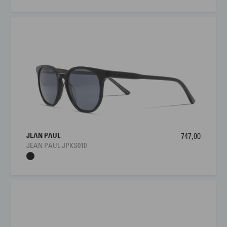
JEAN PAUL
747,00
JEAN PAUL JPKS010