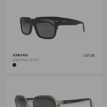
JEAN PAUL
1 077,00
JEAN PAUL JPS177