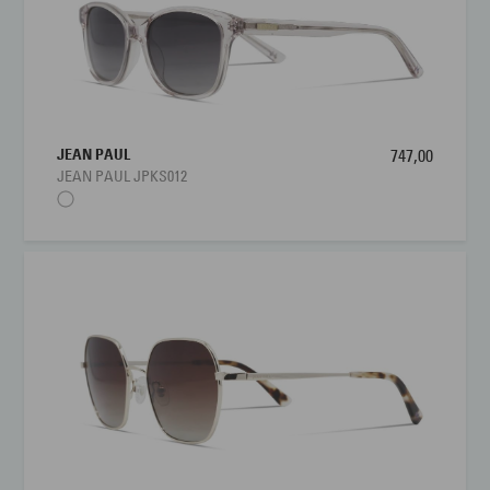
JEAN PAUL
747,00
JEAN PAUL JPKS012