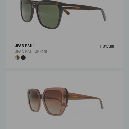
JEAN PAUL
1 047,00
JEAN PAUL JPS146