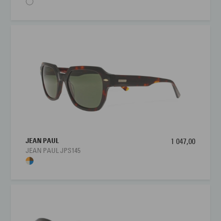
JEAN PAUL
1 047,00
JEAN PAUL JPS145