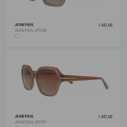
JEAN PAUL
1 047,00
JEAN PAUL JPS140
JEAN PAUL
1 047,00
JEAN PAUL JPS141