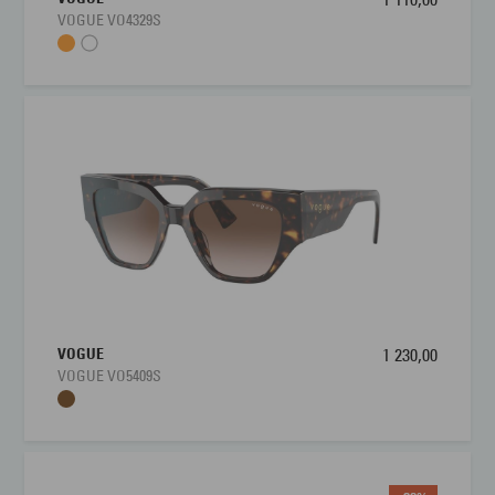
VOGUE VO4329S
VOGUE
1 230,00
VOGUE VO5409S